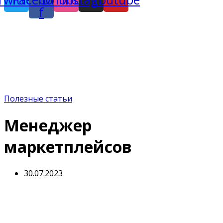
f
Полезные статьи
Менеджер
маркетплейсов
30.07.2023