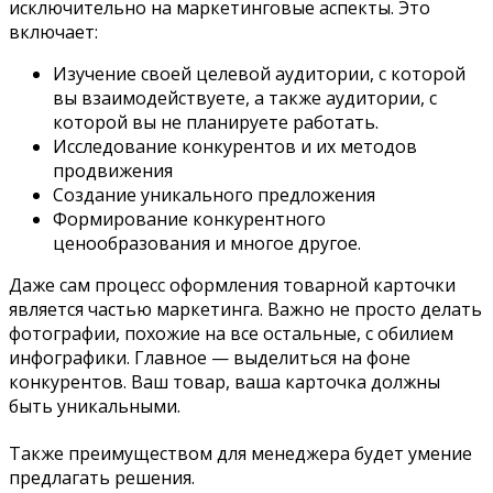
исключительно на маркетинговые аспекты. Это
включает:
Изучение своей целевой аудитории, с которой
вы взаимодействуете, а также аудитории, с
которой вы не планируете работать.
Исследование конкурентов и их методов
продвижения
Создание уникального предложения
Формирование конкурентного
ценообразования и многое другое.
Даже сам процесс оформления товарной карточки
является частью маркетинга. Важно не просто делать
фотографии, похожие на все остальные, с обилием
инфографики. Главное — выделиться на фоне
конкурентов. Ваш товар, ваша карточка должны
быть уникальными.
Также преимуществом для менеджера будет умение
предлагать решения.