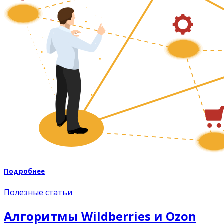
Подробнее
Полезные статьи
Алгоритмы Wildberries и Ozon