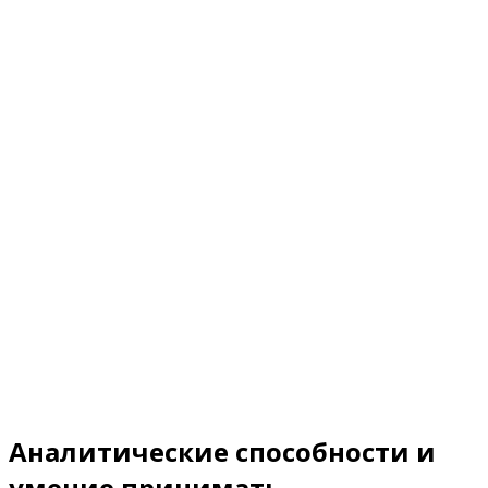
Аналитические способности и
умение принимать