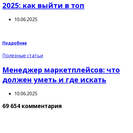
2025: как выйти в топ
10.06.2025
Подробнее
Полезные статьи
Менеджер маркетплейсов: что
должен уметь и где искать
10.06.2025
69 654 комментария