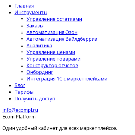
Главная
Инструменты
Управление остатками
Заказы
Автоматизация Озон
Автоматизация Вайлдберриз
Аналитика
Управление ценами
Управление товарами
Конструктор отчетов
Онбординг
Интеграция 1С с маркетплейсами
Блог
Тарифы
Получить доступ
info@ecompl.ru
Ecom Platform
Один удобный кабинет для всех маркетплейсов