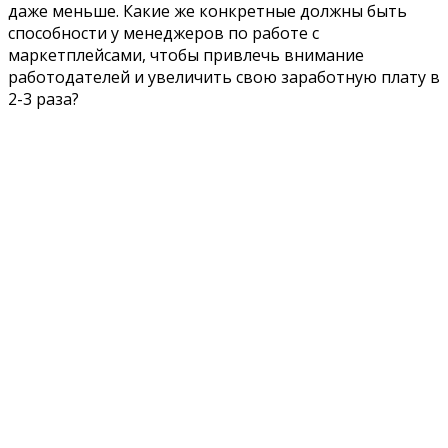
даже меньше. Какие же конкретные должны быть
способности у менеджеров по работе с
маркетплейсами, чтобы привлечь внимание
работодателей и увеличить свою заработную плату в
2-3 раза?