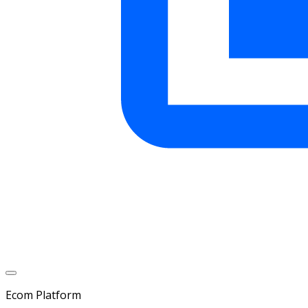
Ecom Platform