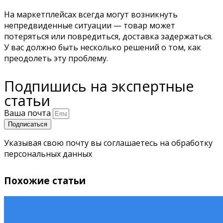
На маркетплейсах всегда могут возникнуть
непредвиденные ситуации — товар может
потеряться или повредиться, доставка задержаться.
У вас должно быть несколько решений о том, как
преодолеть эту проблему.
Подпишись на экспертные
статьи
Ваша почта
Подписаться
Указывая свою почту вы соглашаетесь на обработку
персональных данных
Похожие статьи