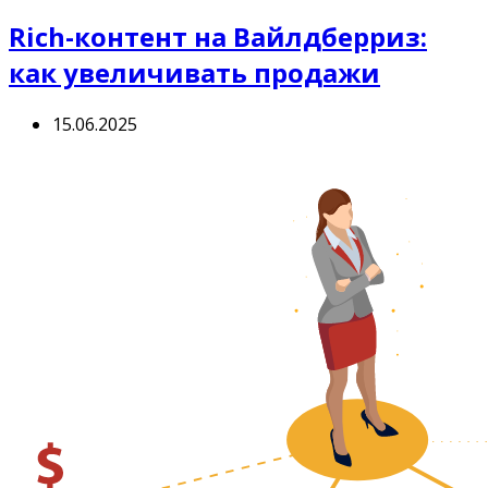
Rich-контент на Вайлдберриз:
как увеличивать продажи
15.06.2025