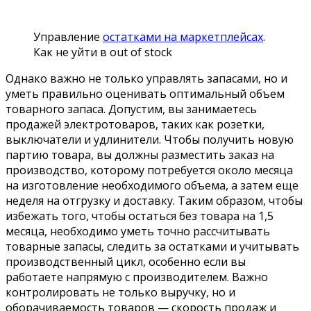
Управление
остатками на маркетплейсах
.
Как не уйти в out of stock
Однако важно не только управлять запасами, но и
уметь правильно оценивать оптимальный объем
товарного запаса. Допустим, вы занимаетесь
продажей электротоваров, таких как розетки,
выключатели и удлинители. Чтобы получить новую
партию товара, вы должны разместить заказ на
производство, которому потребуется около месяца
на изготовление необходимого объема, а затем еще
неделя на отгрузку и доставку. Таким образом, чтобы
избежать того, чтобы остаться без товара на 1,5
месяца, необходимо уметь точно рассчитывать
товарные запасы, следить за остатками и учитывать
производственный цикл, особенно если вы
работаете напрямую с производителем. Важно
контролировать не только выручку, но и
оборачиваемость товаров — скорость продаж и