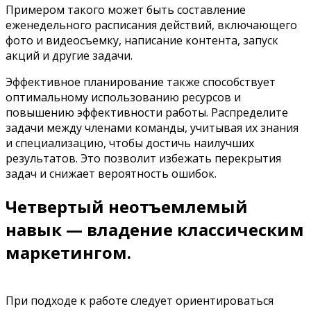
Примером такого может быть составление
еженедельного расписания действий, включающего
фото и видеосъемку, написание контента, запуск
акций и другие задачи.
Эффективное планирование также способствует
оптимальному использованию ресурсов и
повышению эффективности работы. Распределите
задачи между членами команды, учитывая их знания
и специализацию, чтобы достичь наилучших
результатов. Это позволит избежать перекрытия
задач и снижает вероятность ошибок.
Четвертый неотъемлемый
навык — владение классическим
маркетингом.
При подходе к работе следует ориентироваться