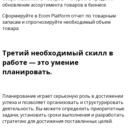
обновление ассортимента товаров в бизнесе.
Сформируйте в Ecom Platform отчет по товарным
запасам и спрогнозируйте необходимый объем
товара
Третий необходимый скилл в
работе — это умение
планировать.
Планирование играет серьезную роль в достижении
успеха и позволяет организовать и структурировать
деятельность. Вы можете определить приоритетные
задачи, установить сроки выполнения и разработать
стратегию для достижения поставленных целей.