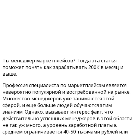
Ты менеджер маркетплейсов? Тогда эта статья
поможет понять как зарабатывать 200К в месяц и
выше.
Профессия специалиста по маркетплейсам является
невероятно популярной и востребованной на рынке.
Множество менеджеров уже занимаются этой
сферой, и еще больше людей обучаются этим
знаниям. Однако, вызывает интерес факт, что
действительно успешных менеджеров в этой области
не так уж много, а уровень заработной платы в
среднем ограничивается 40-50 тысячами рублей или