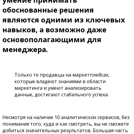
обоснованные решения
являются одними из ключевых
навыков, а возможно даже
основополагающими для
менеджера.
Только те продавцы на маркетплейсах,
которые владеют знаниями в области
маркетинга и умеют анализировать
данные, достигают стабильного успеха.
Несмотря на наличие 10 аналитических сервисов, без
понимания того, куда и как смотреть, вы не сможете
добиться значительных результатов. Большая часть