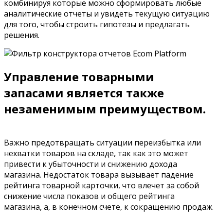
комбинируя которые можно сформировать любые
аналитические отчеты и увидеть текущую ситуацию
для того, чтобы строить гипотезы и предлагать
решения.
Управление товарными
запасами является также
незаменимым преимуществом.
Важно предотвращать ситуации переизбытка или
нехватки товаров на складе, так как это может
привести к убыточности и снижению дохода
магазина. Недостаток товара вызывает падение
рейтинга товарной карточки, что влечет за собой
снижение числа показов и общего рейтинга
магазина, а, в конечном счете, к сокращению продаж.