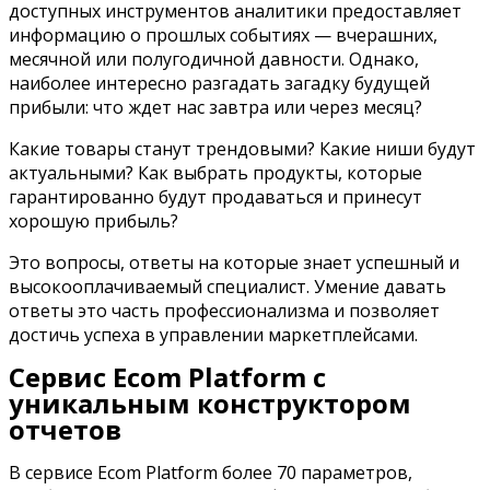
доступных инструментов аналитики предоставляет
информацию о прошлых событиях — вчерашних,
месячной или полугодичной давности. Однако,
наиболее интересно разгадать загадку будущей
прибыли: что ждет нас завтра или через месяц?
Какие товары станут трендовыми?
Какие ниши будут
актуальными?
Как выбрать продукты, которые
гарантированно будут продаваться и принесут
хорошую прибыль?
Это вопросы, ответы на которые знает успешный и
высокооплачиваемый специалист. Умение давать
ответы это часть профессионализма и позволяет
достичь успеха в управлении маркетплейсами.
Сервис Ecom Platform с
уникальным конструктором
отчетов
В сервисе Ecom Platform более 70 параметров,