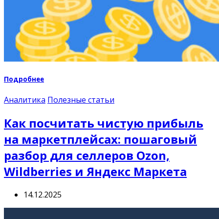
Подробнее
Аналитика
Полезные статьи
Как посчитать чистую прибыль
на маркетплейсах: пошаговый
разбор для селлеров Ozon,
Wildberries и Яндекс Маркета
14.12.2025