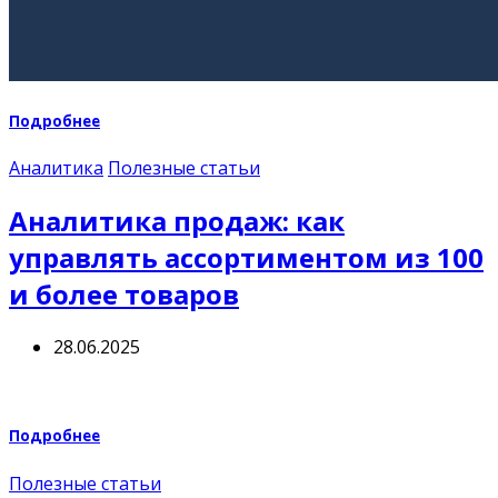
Подробнее
Аналитика
Полезные статьи
Аналитика продаж: как
управлять ассортиментом из 100
и более товаров
28.06.2025
Подробнее
Полезные статьи