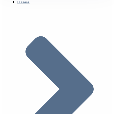
Главная