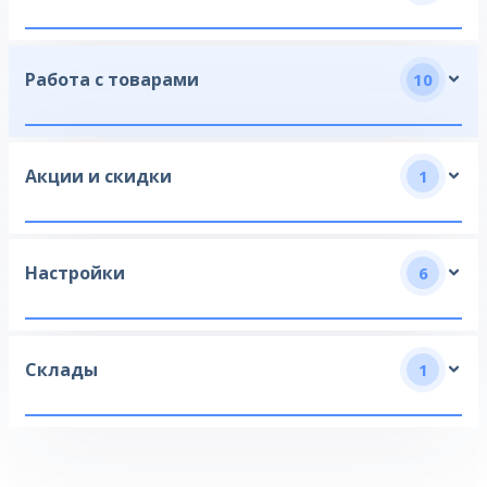
Работа с товарами
10
Акции и скидки
1
Настройки
6
Склады
1