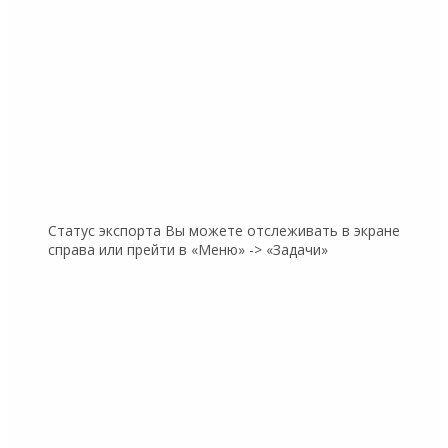
Статус экспорта Вы можете отслеживать в экране
справа или прейти в «Меню» -> «Задачи»