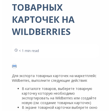
ТОВАРНЫХ
КАРТОЧЕК НА
WILDBERRIES
< 1 min read
Для экспорта товарных карточек на маркетплейс
Wildberries, выполните следующие действия:
В каталоге товаров, выберете товарную
карточку которую необходимо
экспортировать на Wildberries или создайте
новую (см. создание товарных карточек)
В экране товарной карточки выберете окно