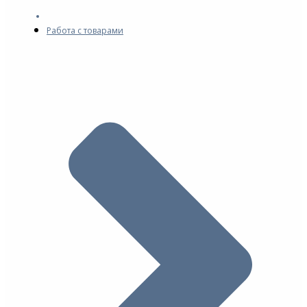
Работа с товарами