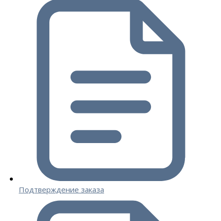
Подтверждение заказа