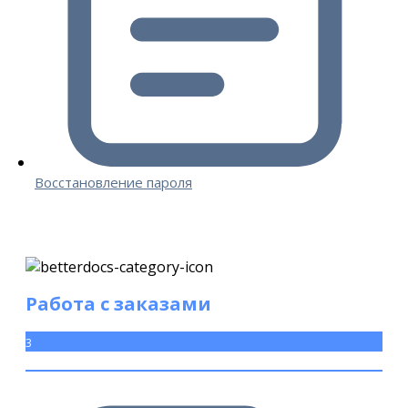
Восстановление пароля
Работа с заказами
3