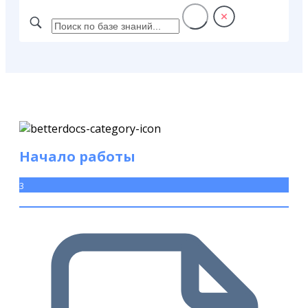
Начало работы
3