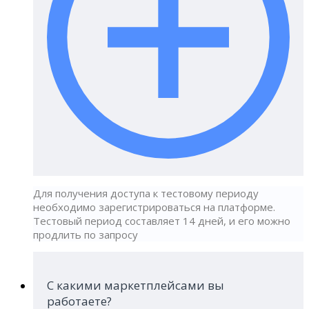
Для получения доступа к тестовому периоду
необходимо зарегистрироваться на платформе.
Тестовый период составляет 14 дней, и его можно
продлить по запросу
С какими маркетплейсами вы
работаете?