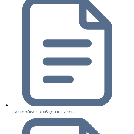
Настройка столбцов каталога