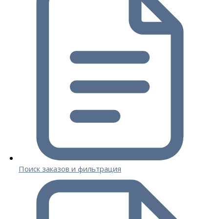
Поиск заказов и фильтрация