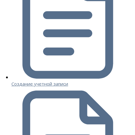
Создание учетной записи