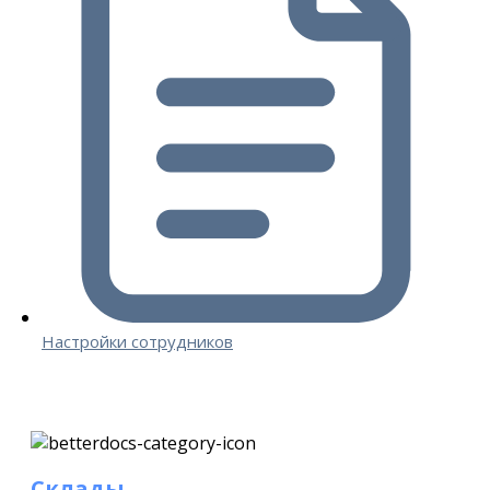
Настройки сотрудников
Склады