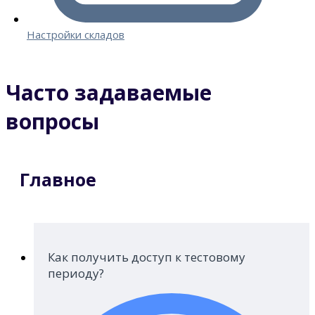
Настройки складов
Часто задаваемые
вопросы
Главное
Как получить доступ к тестовому
периоду?