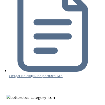
Создание акций по расписанию