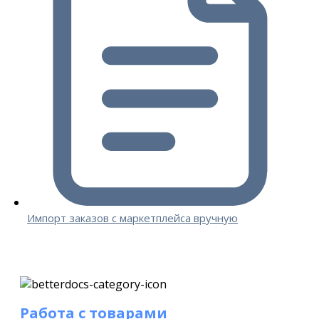
Импорт заказов с маркетплейса вручную
Работа с товарами