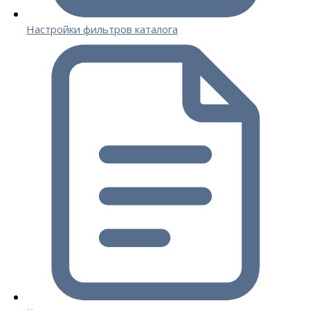
Настройки фильтров каталога