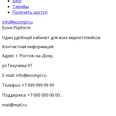
Блог
Тарифы
Получить доступ
info@ecompl.ru
Ecom Platform
Один удобный кабинет для всех маркетплейсов
Контактная информация
Адрес: г. Ростов-на-Дону,
ул.Текучева 97
E-mail: info@ecompl.ru
Телефон: +7 999 999 99 99
Поддержка: +7 000 000 00 00 ,
mail@mail.ru