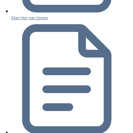
Мастер настроек