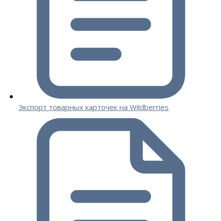
Экспорт товарных карточек на Wildberries