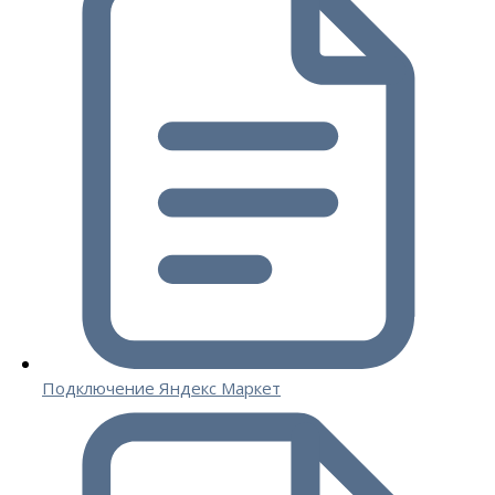
Подключение Яндекс Маркет