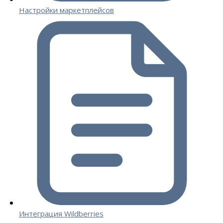
Настройки маркетплейсов
Интеграция Wildberries