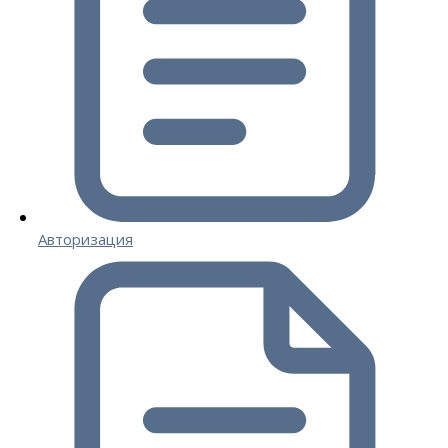
Авторизация