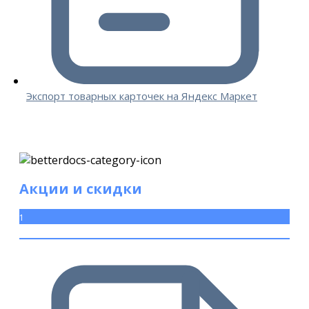
Экспорт товарных карточек на Яндекс Маркет
Акции и скидки
1