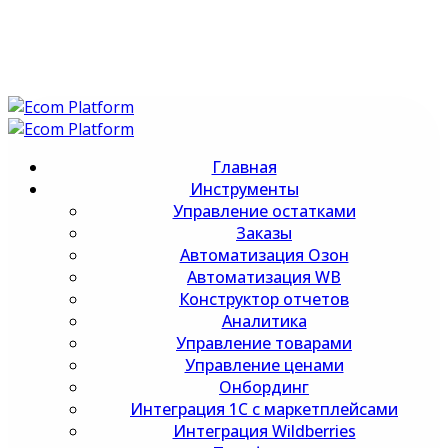
Главная
Инструменты
Управление остатками
Заказы
Автоматизация Озон
Автоматизация WB
Конструктор отчетов
Аналитика
Управление товарами
Управление ценами
Онбординг
Интеграция 1С с маркетплейсами
Интеграция Wildberries