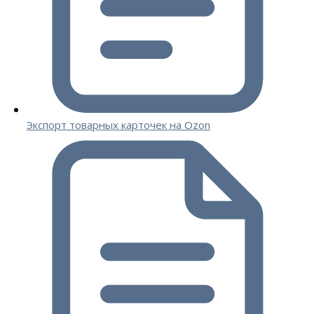
Экспорт товарных карточек на Ozon