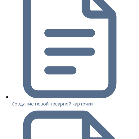
Создание новой товарной карточки