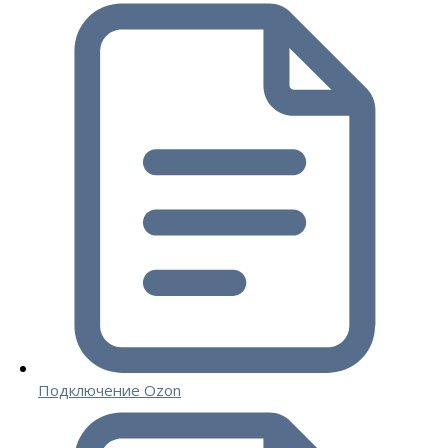
Подключение Ozon