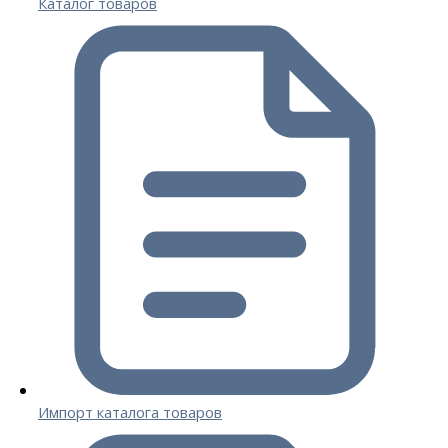
Каталог товаров
Импорт каталога товаров