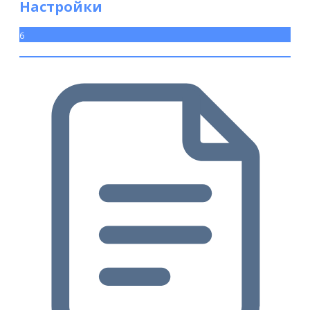
Настройки
6