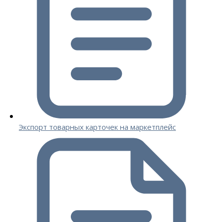
Экспорт товарных карточек на маркетплейс