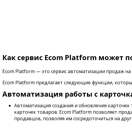
Как сервис Ecom Platform может 
Ecom Platform — это сервис автоматизации продаж на
Ecom Platform предлагает следующие функции, котор
Автоматизация работы с карточ
Автоматизация создания и обновления карточек 
карточек товаров. Ecom Platform позволяет прод
продавцов, позволяя им сосредоточиться на друг