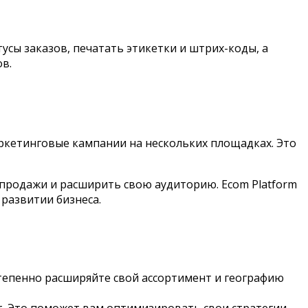
усы заказов, печатать этикетки и штрих-коды, а
в.
ркетинговые кампании на нескольких площадках. Это
продажи и расширить свою аудиторию. Ecom Platform
развитии бизнеса.
степенно расширяйте свой ассортимент и географию