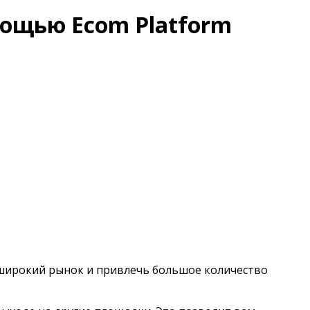
мощью Ecom Platform
широкий рынок и привлечь большое количество