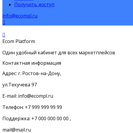
Получить доступ
info@ecompl.ru
Ecom Platform
Один удобный кабинет для всех маркетплейсов
Контактная информация
Адрес: г. Ростов-на-Дону,
ул.Текучева 97
E-mail: info@ecompl.ru
Телефон: +7 999 999 99 99
Поддержка: +7 000 000 00 00 ,
mail@mail.ru