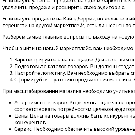
Если вы уже успешно продаете на одном маркетплейсе
увеличить продажи и расширить свою аудиторию.
Если вы уже продаете на Вайлдберриз, но желаете выйт
перенести на другой маркетплейс, есть ли нюансы по 
Разберем самые главные вопросы по выходу на новую
Чтобы выйти на новый маркетплейс, вам необходимо
Зарегистрируйтесь на площадке. Для этого вам п
Подготовьте каталог товаров. Вы должны создат
Настройте логистику. Вам необходимо выбрать с
Сформируйте стратегию продвижения магазина. 
При масштабировании магазина необходимо учитыва
Ассортимент товаров. Вы должны тщательно про
соответствовать потребностям целевой аудитор
Цены. Цены на товары должны быть конкурентным
конкурентов.
Сервис. Необходимо обеспечить высокий уровень