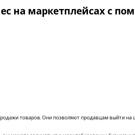
ес на маркетплейсах с по
продажи товаров. Они позволяют продавцам выйти на 