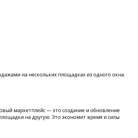
одажами на нескольких площадках из одного окна.
новый маркетплейс — это создание и обновление
площадки на другую. Это экономит время и силы