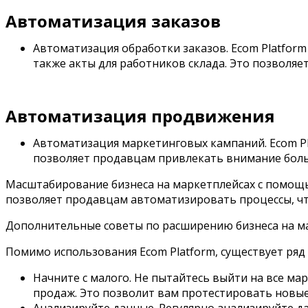
Автоматизация заказов
Автоматизация обработки заказов. Ecom Platform
также акты для работников склада. Это позволя
Автоматизация продвижения
Автоматизация маркетинговых кампаний. Ecom Pl
позволяет продавцам привлекать внимание боль
Масштабирование бизнеса на маркетплейсах с помощь
позволяет продавцам автоматизировать процессы, что
Дополнительные советы по расширению бизнеса на м
Помимо использования Ecom Platform, существует ряд 
Начните с малого. Не пытайтесь выйти на все ма
продаж. Это позволит вам протестировать новые