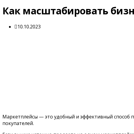
Как масштабировать бизн
10.10.2023
Маркетплейсы — это удобный и эффективный способ 
покупателей.