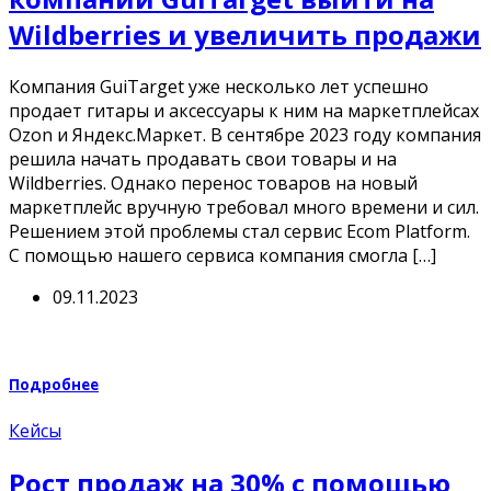
Wildberries и увеличить продажи
Компания GuiTarget уже несколько лет успешно
продает гитары и аксессуары к ним на маркетплейсах
Ozon и Яндекс.Маркет. В сентябре 2023 году компания
решила начать продавать свои товары и на
Wildberries. Однако перенос товаров на новый
маркетплейс вручную требовал много времени и сил.
Решением этой проблемы стал сервис Ecom Platform.
С помощью нашего сервиса компания смогла […]
09.11.2023
Подробнее
Кейсы
Рост продаж на 30% с помощью