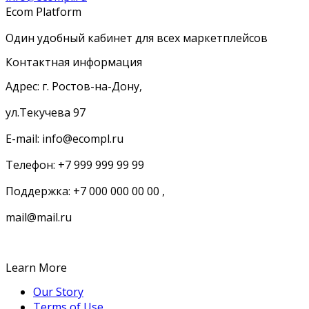
Ecom Platform
Один удобный кабинет для всех маркетплейсов
Контактная информация
Адрес: г. Ростов-на-Дону,
ул.Текучева 97
E-mail: info@ecompl.ru
Телефон: +7 999 999 99 99
Поддержка: +7 000 000 00 00 ,
mail@mail.ru
Learn More
Our Story
Terms of Use