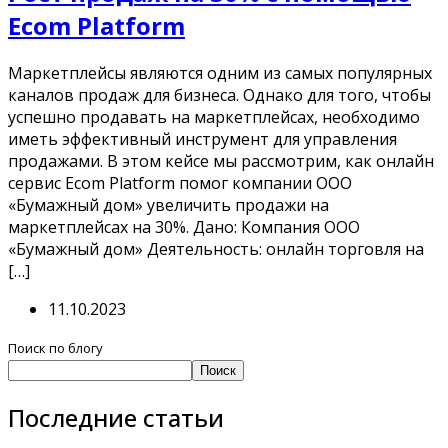
Ecom Platform
Маркетплейсы являются одним из самых популярных
каналов продаж для бизнеса. Однако для того, чтобы
успешно продавать на маркетплейсах, необходимо
иметь эффективный инструмент для управления
продажами. В этом кейсе мы рассмотрим, как онлайн
сервис Ecom Platform помог компании ООО
«Бумажный дом» увеличить продажи на
маркетплейсах на 30%. Дано: Компания ООО
«Бумажный дом» Деятельность: онлайн торговля на
[…]
11.10.2023
Поиск по блогу
Поиск
Последние статьи