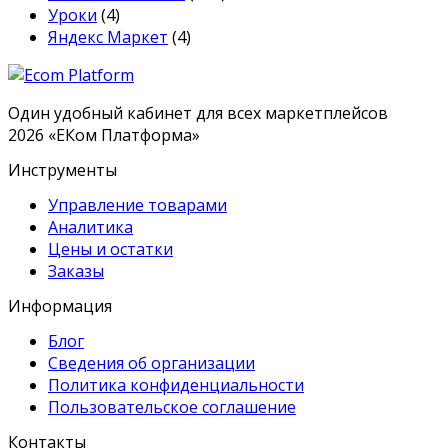
Уроки
(4)
Яндекс Маркет
(4)
Один удобный кабинет для всех маркетплейсов
2026
«
ЕКом Платформа
»
Инструменты
Управление товарами
Аналитика
Цены и остатки
Заказы
Информация
Блог
Сведения об организации
Политика конфиденциальности
Пользовательское соглашение
Контакты