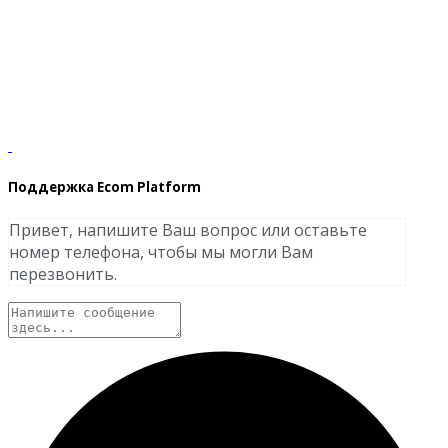
Поддержка Ecom Platform
Привет, напишите Ваш вопрос или оставьте
номер телефона, чтобы мы могли Вам
перезвонить.