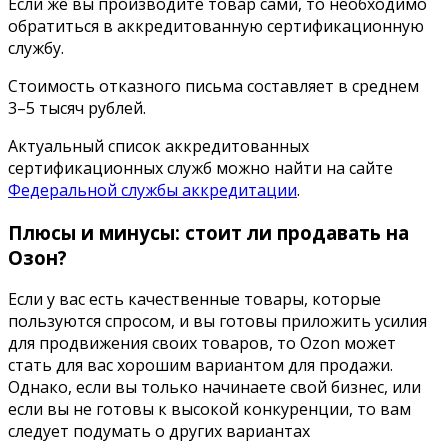
Если же вы производите товар сами, то необходимо
обратиться в аккредитованную сертификационную
службу.
Стоимость отказного письма составляет в среднем
3–5 тысяч рублей.
Актуальный список аккредитованных
сертификационных служб можно найти на сайте
Федеральной службы аккредитации
.
Плюсы и минусы: стоит ли продавать на
Озон?
Если у вас есть качественные товары, которые
пользуются спросом, и вы готовы приложить усилия
для продвижения своих товаров, то Ozon может
стать для вас хорошим вариантом для продажи.
Однако, если вы только начинаете свой бизнес, или
если вы не готовы к высокой конкуренции, то вам
следует подумать о других вариантах