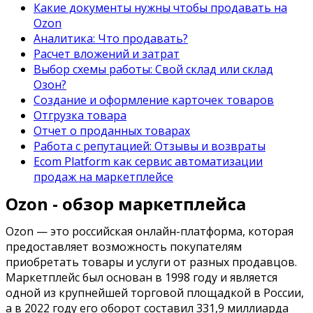
Какие документы нужны чтобы продавать на
Ozon
Аналитика: Что продавать?
Расчет вложений и затрат
Выбор схемы работы: Свой склад или склад
Озон?
Создание и оформление карточек товаров
Отгрузка товара
Отчет о проданных товарах
Работа с репутацией: Отзывы и возвраты
Ecom Platform как сервис автоматизации
продаж на маркетплейсе
Ozon - обзор маркетплейса
Ozon — это российская онлайн-платформа, которая
предоставляет возможность покупателям
приобретать товары и услуги от разных продавцов.
Маркетплейс был основан в 1998 году и является
одной из крупнейшей торговой площадкой в России,
а в 2022 году его оборот составил 331,9 миллиарда