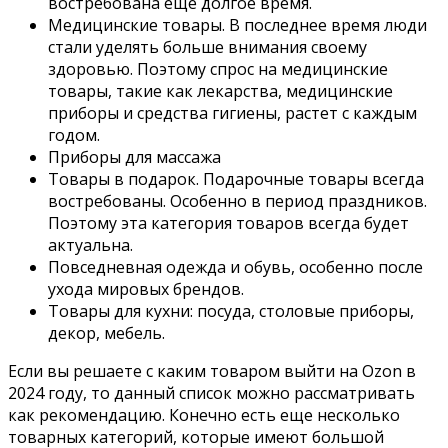
востребована еще долгое время.
Медицинские товары. В последнее время люди
стали уделять больше внимания своему
здоровью. Поэтому спрос на медицинские
товары, такие как лекарства, медицинские
приборы и средства гигиены, растет с каждым
годом.
Приборы для массажа
Товары в подарок. Подарочные товары всегда
востребованы. Особенно в период праздников.
Поэтому эта категория товаров всегда будет
актуальна.
Повседневная одежда и обувь, особенно после
ухода мировых брендов.
Товары для кухни: посуда, столовые приборы,
декор, мебель.
Если вы решаете
с каким товаром выйти на Ozon
в
2024 году, то данный список можно рассматривать
как рекомендацию. Конечно есть еще несколько
товарных категорий, которые имеют большой