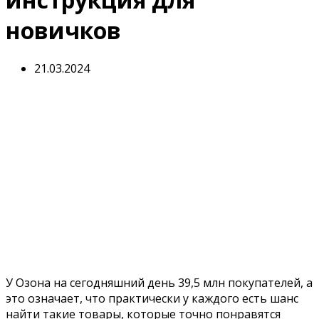
новичков
21.03.2024
У Озона на сегодняшний день 39,5 млн покупателей, а
это означает, что практически у каждого есть шанс
найти такие товары, которые точно понравятся