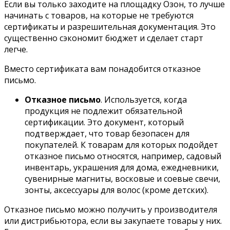
Если вы только заходите на площадку Озон, то лучше
начинать с товаров, на которые не требуются
сертификаты и разрешительная документация. Это
существенно сэкономит бюджет и сделает старт
легче.
Вместо сертификата вам понадобится
отказное
письмо
.
Отказное письмо
. Используется, когда
продукция не подлежит обязательной
сертификации.
Это документ, который
подтверждает, что товар безопасен для
покупателей. К товарам для которых подойдет
отказное письмо относятся, например, садовый
инвентарь, украшения для дома, ежедневники,
сувенирные магниты, восковые и соевые свечи,
зонты, аксессуары для волос (кроме детских).
Отказное письмо можно получить у производителя
или дистрибьютора, если вы закупаете товары у них.