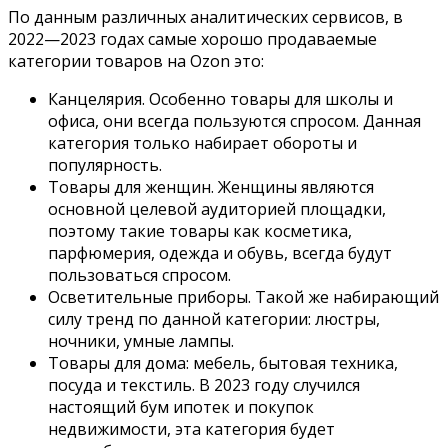
По данным различных аналитических сервисов, в
2022—2023 годах самые
хорошо продаваемые
категории
товаров на Ozon
это:
Канцелярия. Особенно товары для школы и
офиса, они всегда пользуются спросом. Данная
категория только набирает обороты и
популярность.
Товары для женщин. Женщины являются
основной целевой аудиторией площадки,
поэтому такие товары как косметика,
парфюмерия, одежда и обувь, всегда будут
пользоваться спросом.
Осветительные приборы. Такой же набирающий
силу тренд по данной категории: люстры,
ночники, умные лампы.
Товары для дома: мебель, бытовая техника,
посуда и текстиль. В 2023 году случился
настоящий бум ипотек и покупок
недвижимости, эта категория будет