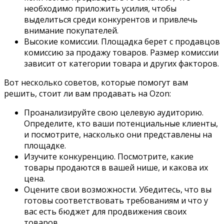
необходимо приложить усилия, чтобы
выделиться среди конкурентов и привлечь
внимание покупателей.
Высокие комиссии. Площадка берет с продавцов
комиссию за продажу товаров. Размер комиссии
зависит от категории товара и других факторов.
Вот несколько советов, которые помогут вам
решить, стоит ли вам продавать на Ozon:
Проанализируйте свою целевую аудиторию.
Определите, кто ваши потенциальные клиенты,
и посмотрите, насколько они представлены на
площадке.
Изучите конкуренцию. Посмотрите, какие
товары продаются в вашей нише, и какова их
цена.
Оцените свои возможности. Убедитесь, что вы
готовы соответствовать требованиям и что у
вас есть бюджет для продвижения своих
товаров.