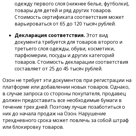
одежду первого слоя (нижнее белье, футболки),
товары для детей и ряд других товаров.
Стоимость сертификата соответствия может
варьироваться от 65 до 120 тысяч рублей.
Декларация соответствия.
Этот вид
документа требуется для товаров второго и
третьего слоя одежды, обуви, косметики,
парфюмерии, посуды и других категорий
товаров. Стоимость декларации соответствия
составляет от 25 до 45 тысяч рублей.
Озон не требует эти документов при регистрации на
платформе или добавлении новых товаров. Однако,
в случае запроса со стороны покупателя, продавец
должен предоставить все необходимые бумаги в
течение трех дней. Поэтому лучше позаботиться о
них до начала продаж
на Озон
. Нарушение
трехдневного срока может повлечь за собой штраф
или блокировку товаров.