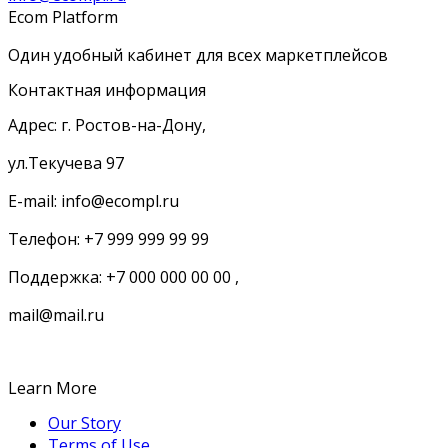
Ecom Platform
Один удобный кабинет для всех маркетплейсов
Контактная информация
Адрес: г. Ростов-на-Дону,
ул.Текучева 97
E-mail: info@ecompl.ru
Телефон: +7 999 999 99 99
Поддержка: +7 000 000 00 00 ,
mail@mail.ru
Learn More
Our Story
Terms of Use