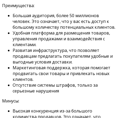
Преимущества:
Большая аудитория, более 50 миллионов
человек. Это означает, что у вас есть доступ к
большому количеству потенциальных клиентов.
Удобная платформа для размещения товаров,
управления продажами и взаимодействия с
клиентами.
Развитая инфраструктура, что позволяет
продавцам предлагать покупателям удобные и
выгодные условия доставки.
Маркетинговая поддержка, которая помогает
продвигать свои товары и привлекать новых
клиентов.
Отсутствие системы штрафов, только за
серьезные нарушения
Минусы:
Высокая конкуренция из-за большого
количества продавцов. Это означает, что