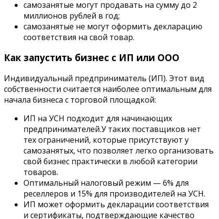
самозанятые могут продавать на сумму до 2
миллионов рублей в год;
самозанятые не могут оформить декларацию
соответствия на свой товар.
Как запустить бизнес с ИП или ООО
Индивидуальный предприниматель (ИП)
. Этот вид
собственности считается наиболее оптимальным для
начала бизнеса с торговой площадкой:
ИП на УСН подходит для начинающих
предпринимателей.У таких поставщиков нет
тех ограничений, которые присутствуют у
самозанятых, что позволяет легко организовать
свой бизнес практически в любой категории
товаров.
Оптимальный налоговый режим — 6% для
реселлеров и 15% для производителей на УСН.
ИП может оформить декларации соответствия
и сертификаты, подтверждающие качество