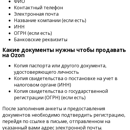
ФИО
Контактный телефон
Электронная почта
Название компании (если есть)
ИНН
ОГРН (если есть)
Банковские реквизиты
Какие документы нужны чтобы продавать
на Ozon
Копия паспорта или другого документа,
удостоверяющего личность
Копия свидетельства о постановке на учет в
налоговом органе (ИНН)
Копия свидетельства о государственной
регистрации (ОГРН) (если есть)
После заполнения анкеты и предоставления
документов необходимо подтвердить регистрацию,
перейдя по ссылке в письме, отправленном на
указанный вами адрес электронной почты.