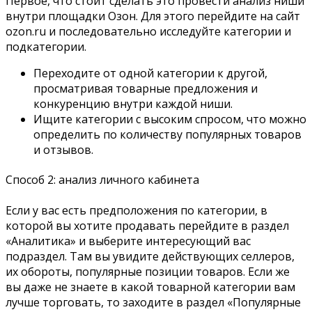
Первое, что стоит сделать это провести анализ ниши
внутри площадки Озон. Для этого перейдите на сайт
ozon.ru и последовательно исследуйте категории и
подкатегории.
Переходите от одной категории к другой,
просматривая товарные предложения и
конкуренцию внутри каждой ниши.
Ищите категории с высоким спросом, что можно
определить по количеству популярных товаров
и отзывов.
Способ 2: анализ личного кабинета
Если у вас есть предположения по категории, в
которой вы хотите продавать перейдите в раздел
«Аналитика» и выберите интересующий вас
подраздел. Там вы увидите действующих селлеров,
их обороты, популярные позиции товаров. Если же
вы даже не знаете в какой товарной категории вам
лучше торговать, то заходите в раздел «Популярные