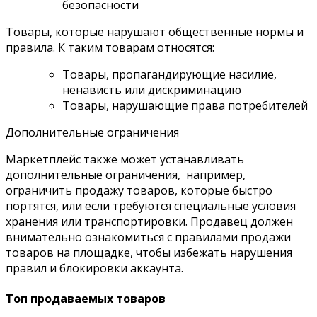
безопасности
Товары, которые нарушают общественные нормы и
правила. К таким товарам относятся:
Товары, пропагандирующие насилие,
ненависть или дискриминацию
Товары, нарушающие права потребителей
Дополнительные ограничения
Маркетплейс также может устанавливать
дополнительные ограничения, например,
ограничить продажу товаров, которые быстро
портятся, или если требуются специальные условия
хранения или транспортировки. Продавец должен
внимательно ознакомиться с правилами продажи
товаров на площадке, чтобы избежать нарушения
правил и блокировки аккаунта.
Топ продаваемых товаров