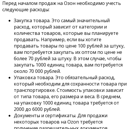
Перед началом продаж на Озон необходимо учесть
следующие расходы:
Закупка товара. Это самый значительный
расход, который зависит от категории и
количества товаров, которые вы планируете
продавать. Например, если вы хотите
продавать товары по цене 100 рублей за штуку,
вам потребуется закупать их оптом по цене не
более 70 рублей за штуку. В этом случае, чтобы
закупать 1000 единиц товара, вам потребуется
около 70 000 рублей.
Упаковка товара. Это обязательный расход,
который необходим для сохранности товара при
транспортировке. Стоимость упаковки зависит
от типа товара, его размера и веса. В среднем,
на упаковку 1000 единиц товара требуется от
2000 до 6000 рублей.
Документы и сертификаты. Для продажи
некоторых товаров на Ozon требуется
получение разрешительных документов.