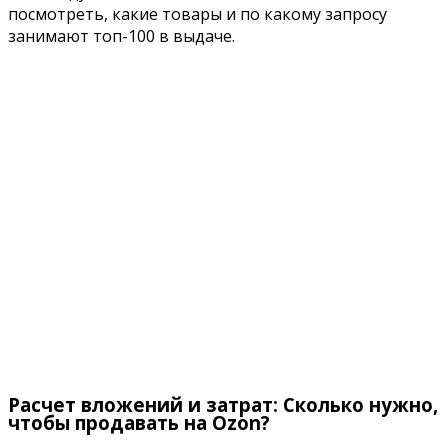
посмотреть, какие товары и по какому запросу
занимают топ-100 в выдаче.
Расчет вложений и затрат: Сколько нужно,
чтобы продавать на Ozon?