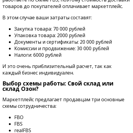
товаров до покупателей оплачивает маркетплейс.
В этом случае ваши затраты составят:
Закупка товара: 70 000 рублей
Упаковка товара: 2000 рублей
Документы и сертификаты: 20 000 рублей
Комиссии и продвижение: 30 000 рублей
Налоги: 6000 рублей
И это очень приблизительный расчет, так как
каждый бизнес индивидуален.
Выбор схемы работы: Свой склад или
склад Озон?
Маркетплейс предлагает продавцам три основные
схемы сотрудничества:
FBO
FBS
realFBS