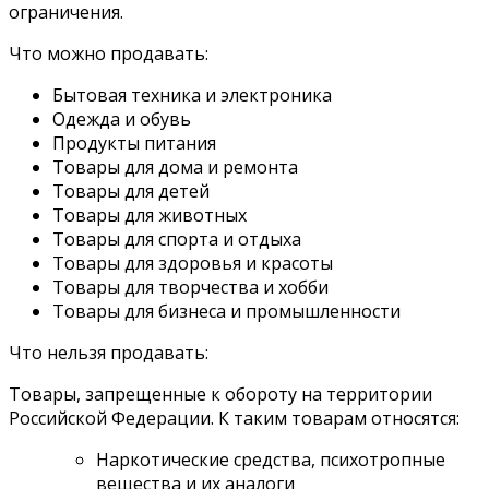
ограничения.
Что можно продавать:
Бытовая техника и электроника
Одежда и обувь
Продукты питания
Товары для дома и ремонта
Товары для детей
Товары для животных
Товары для спорта и отдыха
Товары для здоровья и красоты
Товары для творчества и хобби
Товары для
бизнеса и промышленности
Что нельзя продавать:
Товары, запрещенные к обороту на территории
Российской Федерации. К таким товарам относятся:
Наркотические средства, психотропные
вещества и их аналоги