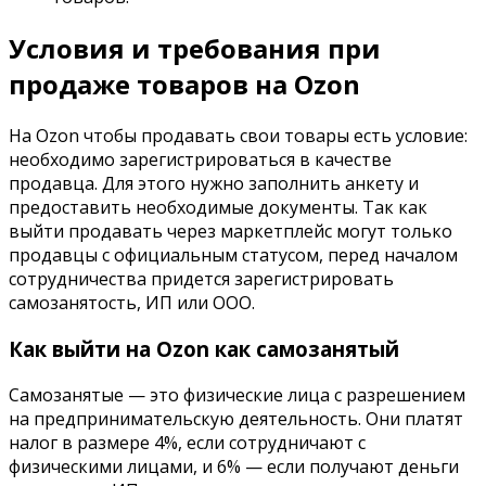
Условия и требования при
продаже товаров на Ozon
На Ozon чтобы продавать свои товары есть условие:
необходимо зарегистрироваться в качестве
продавца. Для этого нужно заполнить анкету и
предоставить необходимые документы.
Так как
выйти продавать через маркетплейс могут только
продавцы с официальным статусом, перед началом
сотрудничества придется зарегистрировать
самозанятость, ИП или ООО.
Как выйти на Ozon как самозанятый
Самозанятые
— это физические лица с разрешением
на предпринимательскую деятельность. Они платят
налог в размере 4%, если сотрудничают с
физическими лицами, и 6% — если получают деньги