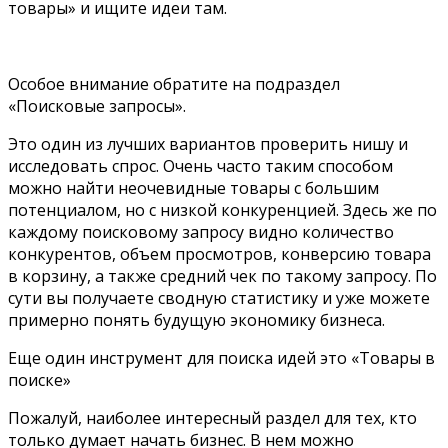
товары» и ищите идеи там.
Особое внимание обратите на подраздел
«Поисковые запросы».
Это один из лучших вариантов проверить нишу и
исследовать спрос. Очень часто таким способом
можно найти неочевидные товары с большим
потенциалом, но с низкой конкуренцией. Здесь же по
каждому поисковому запросу видно количество
конкурентов, объем просмотров, конверсию товара
в корзину, а также средний чек по такому запросу. По
сути вы получаете сводную статистику и уже можете
примерно понять будущую экономику бизнеса.
Еще один инструмент для поиска идей это «Товары в
поиске»
Пожалуй, наиболее интересный раздел для тех, кто
только думает начать бизнес. В нем можно