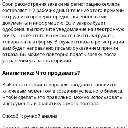
Срок рассмотрения заявки на регистрацию селлера
составляет 1-2 рабочих дня. В течение этого времени
сотрудники проверят предоставленные вами
документы и информацию. Если заявка будет
одобрена, вы получите уведомление на электронную
почту. После этого вы сможете начать загружать
товары на платформу. В случае отказа в регистрации
вам будет направлено письмо с указанием причин
отказа. Вы можете повторно подать заявку после
устранения указанных причин
Аналитика: Что продавать?
Выбор категории товара для продажи становится
ключевым моментом в создании успешного бизнеса.
Чтобы сделать это правильно, можно использовать
инструменты и аналитику самого портала.
Способ 1: ручной анализ