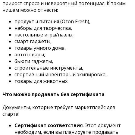
прирост спроса и невероятный потенциал. К таким
нишам можно отнести:
продукты питания (Ozon Fresh),
наборы для творчества,
настольные игры/пазлы,
смарт гаджеты,
товары умного дома,
автотовары,
бьюти гаджеты,
строительные инструменты,
спортивный инвентарь и экипировка,
товары для животных.
Что можно продавать без сертификата
Документы, которые требует маркетплейс для
старта:
Сертификат соответствия
. Этот документ
необходим, если вы планируете продавать