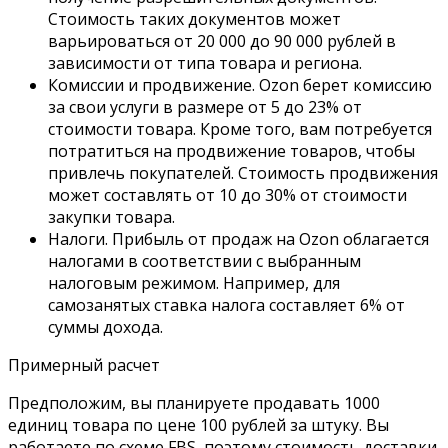
Стоимость таких документов может
варьироваться от 20 000 до 90 000 рублей в
зависимости от типа товара и региона.
Комиссии и продвижение. Ozon берет комиссию
за свои услуги в размере от 5 до 23% от
стоимости товара. Кроме того, вам потребуется
потратиться на продвижение товаров, чтобы
привлечь покупателей. Стоимость продвижения
может составлять от 10 до 30% от стоимости
закупки товара.
Налоги. Прибыль от продаж на Ozon облагается
налогами в соответствии с выбранным
налоговым режимом. Например, для
самозанятых ставка налога составляет 6% от
суммы дохода.
Примерный расчет
Предположим, вы планируете продавать 1000
единиц товара по цене 100 рублей за штуку. Вы
работаете по схеме FBS, поэтому стоимость доставки