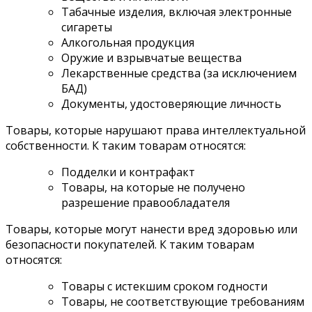
Табачные изделия, включая электронные
сигареты
Алкогольная продукция
Оружие и взрывчатые вещества
Лекарственные средства (за исключением
БАД)
Документы, удостоверяющие личность
Товары, которые нарушают права интеллектуальной
собственности. К таким товарам относятся:
Подделки и контрафакт
Товары, на которые не получено
разрешение правообладателя
Товары, которые могут нанести вред здоровью или
безопасности покупателей. К таким товарам
относятся:
Товары с истекшим сроком годности
Товары, не соответствующие требованиям