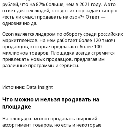
рублей, что на 87% больше, чем в 2021 году. А это
ответ для тех людей, кто до сих пор задает вопрос:
«есть ли смысл продавать на озон?» Ответ —
однозначно да.
Ozon является лидером по обороту среди российских
маркетплейсов. На нем работает более 120 тысяч
продавцов, которые предлагают более 100
миллионов товаров. Площадка всегда стремится
привлекать новых продавцов, предлагая им
различные программы и сервисы.
Источник: Data Insight
Что можно и нельзя продавать на
площадке
На площадке можно продавать широкий
ассортимент товаров, но есть и некоторые