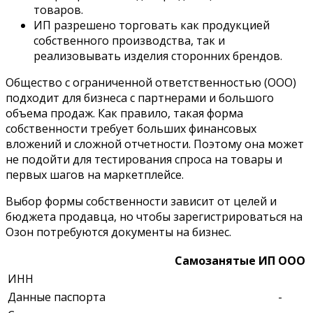
товаров.
ИП разрешено торговать как продукцией
собственного производства, так и
реализовывать изделия сторонних брендов.
Общество с ограниченной ответственностью (ООО)
п
одходит для бизнеса с партнерами и большого
объема продаж. Как правило, такая форма
собственности требует больших финансовых
вложений и сложной отчетности. Поэтому она может
не подойти для тестирования спроса на товары и
первых шагов на маркетплейсе.
Выбор формы собственности зависит от целей и
бюджета продавца, но чтобы зарегистрироваться на
Озон потребуются документы на бизнес.
Самозанятые
ИП
ООО
ИНН
Данные паспорта
-