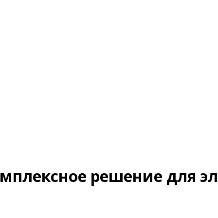
омплексное решение для э