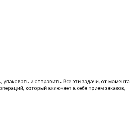
, упаковать и отправить. Все эти задачи, от момента
 операций, который включает в себя прием заказов,