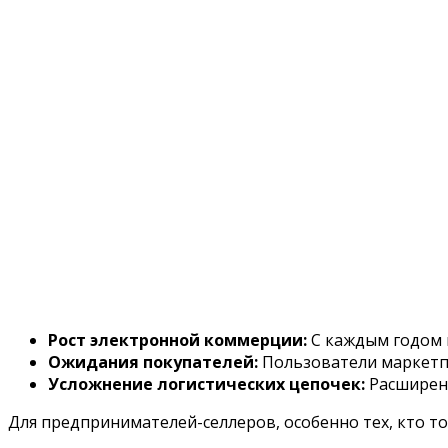
Рост электронной коммерции:
С каждым годом 
Ожидания покупателей:
Пользователи маркетпл
Усложнение логистических цепочек:
Расширени
Для предпринимателей-селлеров, особенно тех, кто т