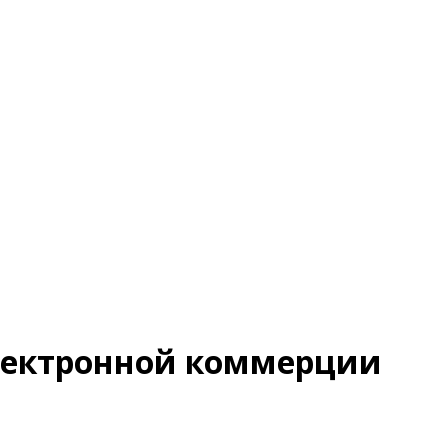
лектронной коммерции