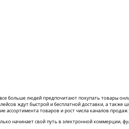
все больше людей предпочитают покупать товары онл
ейсов ждут быстрой и бесплатной доставки, а также ш
е ассортимента товаров и рост числа каналов продаж 
олько начинает свой путь в электронной коммерции, ф