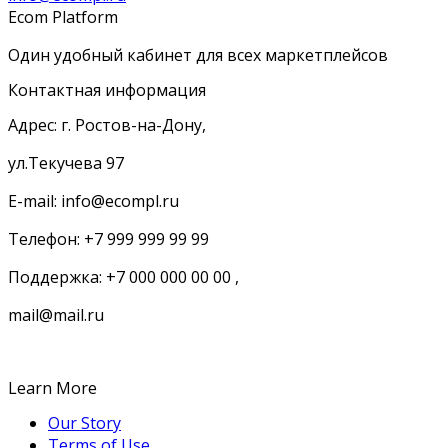
Ecom Platform
Один удобный кабинет для всех маркетплейсов
Контактная информация
Адрес: г. Ростов-на-Дону,
ул.Текучева 97
E-mail: info@ecompl.ru
Телефон: +7 999 999 99 99
Поддержка: +7 000 000 00 00 ,
mail@mail.ru
Learn More
Our Story
Terms of Use