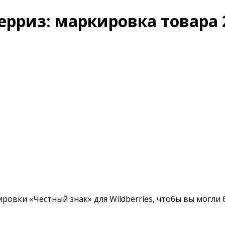
ерриз: маркировка товара 
ровки «Честный знак» для Wildberries, чтобы вы могли