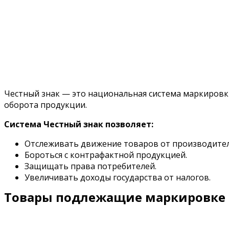
Честный знак — это национальная система маркировк
оборота продукции.
Система Честный знак позволяет:
Отслеживать движение товаров от производител
Бороться с контрафактной продукцией.
Защищать права потребителей.
Увеличивать доходы государства от налогов.
Товары подлежащие маркировке 