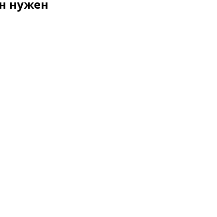
он нужен