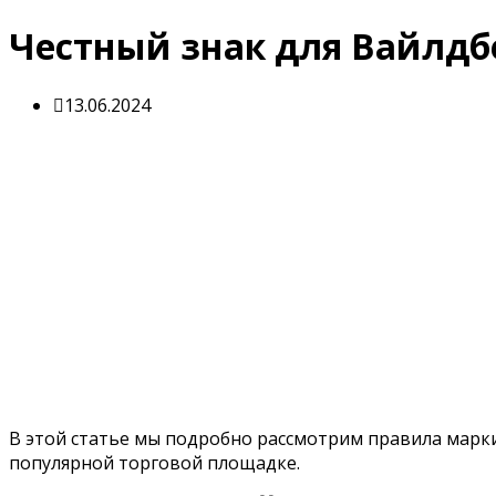
Честный знак для Вайлдб
13.06.2024
В этой статье мы подробно рассмотрим правила марки
популярной торговой площадке.