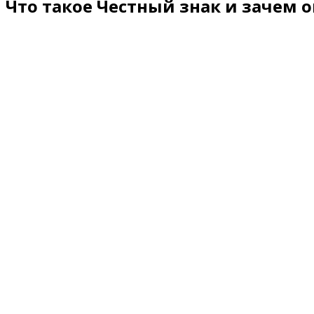
Что такое Честный знак и зачем 