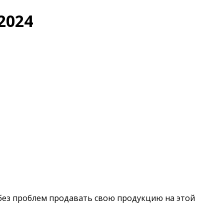
2024
 без проблем продавать свою продукцию на этой