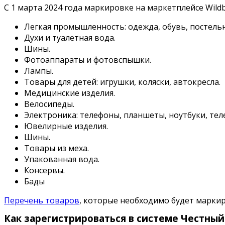
С 1 марта 2024 года маркировке на маркетплейсе Wild
Легкая промышленность: одежда, обувь, постельн
Духи и туалетная вода.
Шины.
Фотоаппараты и фотовспышки.
Лампы.
Товары для детей: игрушки, коляски, автокресла.
Медицинские изделия.
Велосипеды.
Электроника: телефоны, планшеты, ноутбуки, тел
Ювелирные изделия.
Шины.
Товары из меха.
Упакованная вода.
Консервы.
Бады
Перечень товаров
, которые необходимо будет маркир
Как зарегистрироваться в системе Честный