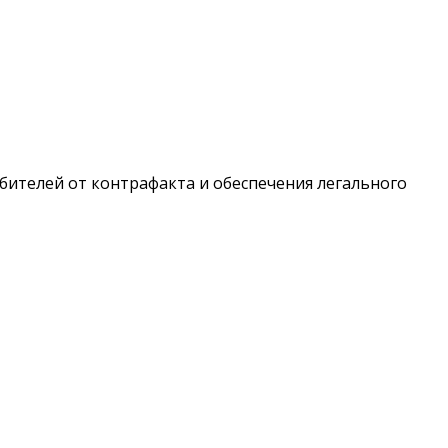
ителей от контрафакта и обеспечения легального